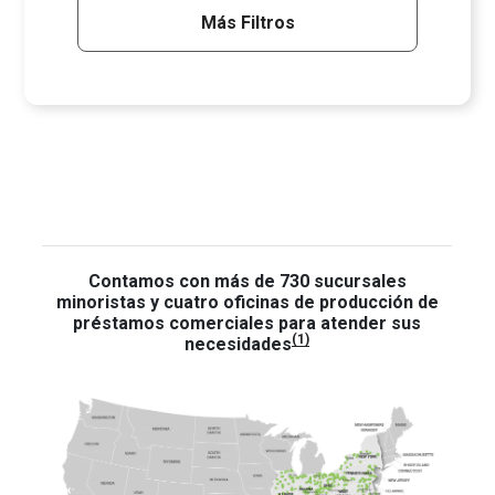
Más Filtros
Contamos con más de 730 sucursales
minoristas y cuatro oficinas de producción de
préstamos comerciales para atender sus
(1)
necesidades