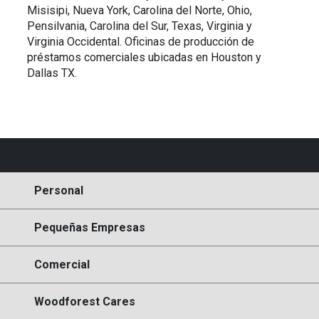
Misisipi, Nueva York, Carolina del Norte, Ohio,
Pensilvania, Carolina del Sur, Texas, Virginia y
Virginia Occidental. Oficinas de producción de
préstamos comerciales ubicadas en Houston y
Dallas TX.
Personal
Pequeñas Empresas
Comercial
Woodforest Cares