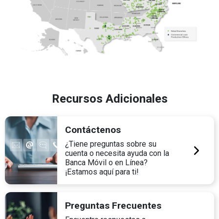
Recursos Adicionales
Contáctenos
¿Tiene preguntas sobre su
cuenta o necesita ayuda con la
Banca Móvil o en Línea?
¡Estamos aquí para ti!
Preguntas Frecuentes