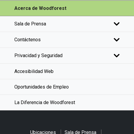
Acerca de Woodforest
Sala de Prensa
Contáctenos
Privacidad y Seguridad
Accesibilidad Web
Oportunidades de Empleo
La Diferencia de Woodforest
Ubicaciones
Sala de Prensa