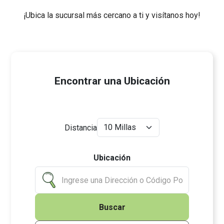
¡Ubica la sucursal más cercano a ti y visítanos hoy!
Encontrar una Ubicación
Distancia
Ubicación
Buscar