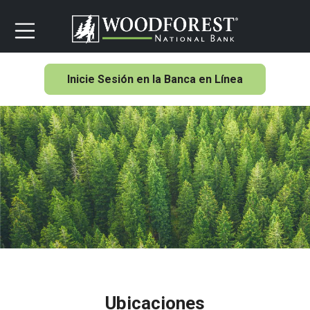
Inicie Sesión en la Banca en Línea
Ubicaciones