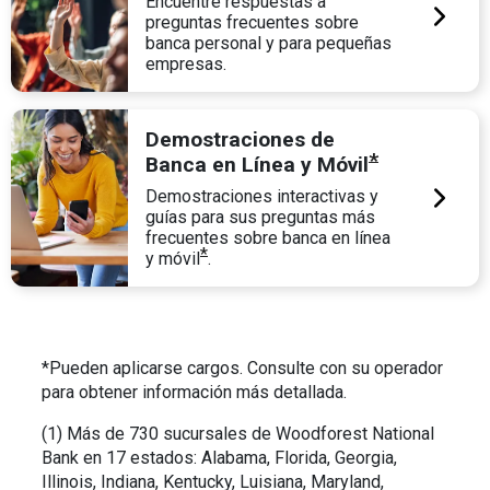
Encuentre respuestas a
preguntas frecuentes sobre
banca personal y para pequeñas
empresas.
Demostraciones de
*
Banca en Línea y Móvil
Demostraciones interactivas y
guías para sus preguntas más
frecuentes sobre banca en línea
*
y móvil
.
*Pueden aplicarse cargos. Consulte con su operador
para obtener información más detallada.
(1) Más de 730 sucursales de Woodforest National
Bank en 17 estados: Alabama, Florida, Georgia,
Illinois, Indiana, Kentucky, Luisiana, Maryland,