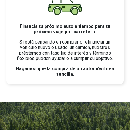
Financia tu próximo auto a tiempo para tu
próximo viaje por carretera.
Si está pensando en comprar o refinanciar un
vehículo nuevo o usado, un camión, nuestros
préstamos con tasa fija de interés y términos
flexibles pueden ayudarlo a cumplir su objetivo.
Hagamos que la compra de un automóvil sea
sencilla.