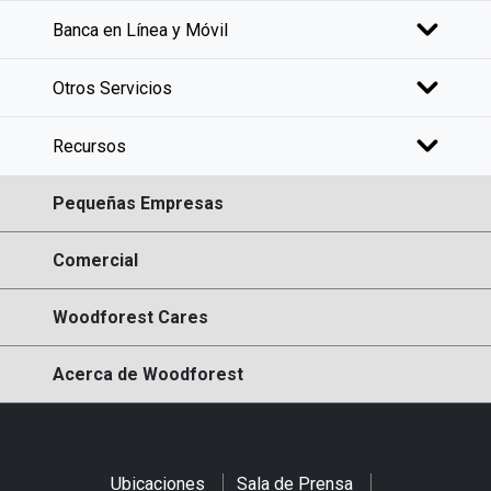
Banca en Línea y Móvil
Otros Servicios
Recursos
Pequeñas Empresas
Comercial
Woodforest Cares
Acerca de Woodforest
Ubicaciones
Sala de Prensa