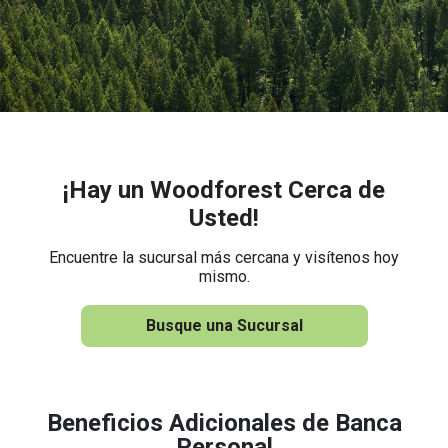
¡Hay un Woodforest Cerca de
Usted!
Encuentre la sucursal más cercana y visítenos hoy
mismo.
Busque una Sucursal
Beneficios Adicionales de Banca
Personal