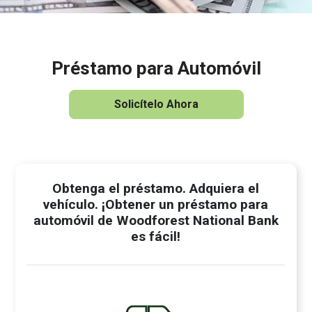
Préstamo para Automóvil
Solicítelo Ahora
Obtenga el préstamo. Adquiera el
vehículo. ¡Obtener un préstamo para
automóvil de Woodforest National Bank
es fácil!