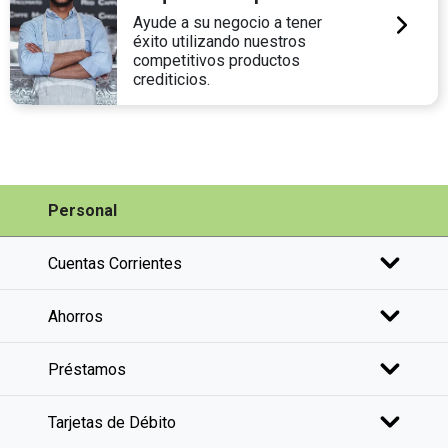
Ayude a su negocio a tener
éxito utilizando nuestros
competitivos productos
crediticios.
Personal
Cuentas Corrientes
Ahorros
Préstamos
Tarjetas de Débito