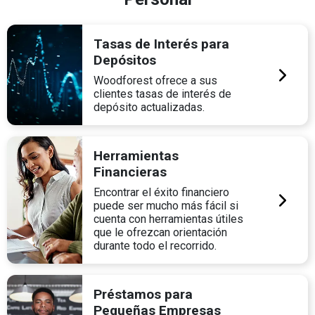
Tasas de Interés para
Depósitos
Woodforest ofrece a sus
clientes tasas de interés de
depósito actualizadas.
Herramientas
Financieras
Encontrar el éxito financiero
puede ser mucho más fácil si
cuenta con herramientas útiles
que le ofrezcan orientación
durante todo el recorrido.
Préstamos para
Pequeñas Empresas