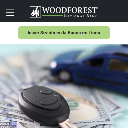
Inicie Sesión en la Banca en Línea