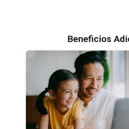
Beneficios Ad