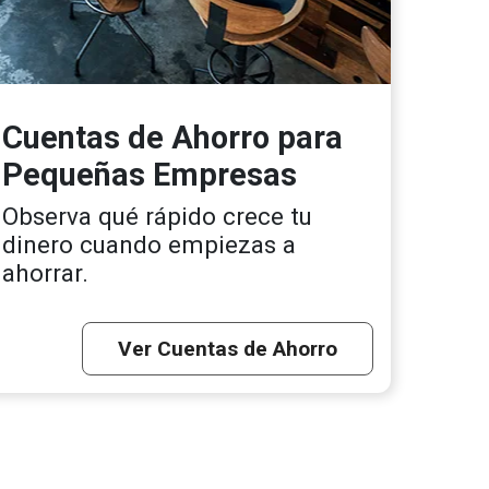
Cuentas de Ahorro para
Pequeñas Empresas
Observa qué rápido crece tu
dinero cuando empiezas a
ahorrar.
Ver Cuentas de Ahorro