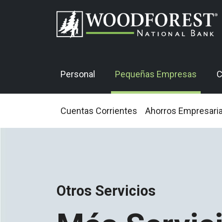
Personal
Pequeñas Empresas
C
Cuentas Corrientes
Ahorros Empresari
Otros Servicios