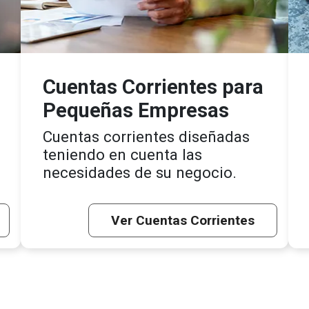
Cuentas Corrientes para
Pequeñas Empresas
Cuentas corrientes diseñadas
teniendo en cuenta las
necesidades de su negocio.
Ver Cuentas Corrientes