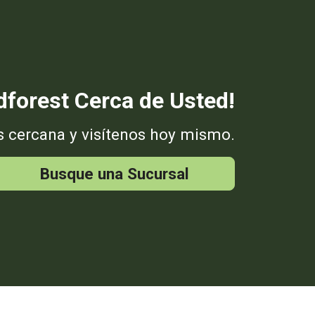
forest Cerca de Usted!
s cercana y visítenos hoy mismo.
Busque una Sucursal