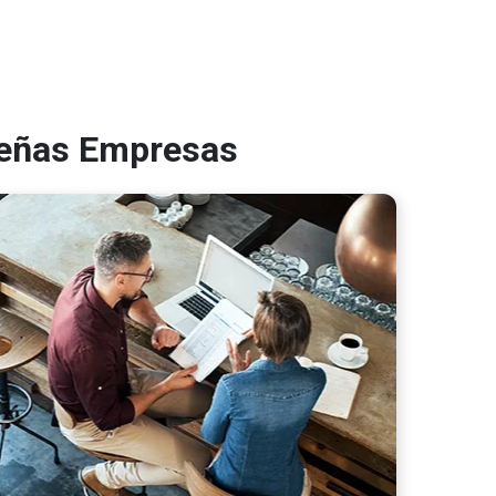
ueñas Empresas