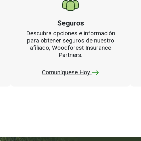
Seguros
Descubra opciones e información
para obtener seguros de nuestro
afiliado, Woodforest Insurance
Partners.
Comuníquese Hoy