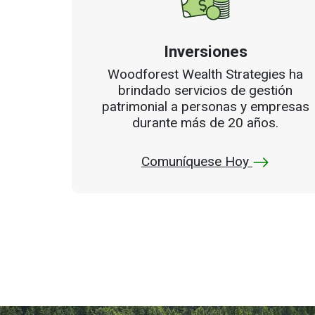
Inversiones
Woodforest Wealth Strategies ha
brindado servicios de gestión
patrimonial a personas y empresas
durante más de 20 años.
Comuníquese Hoy