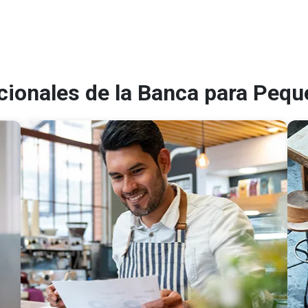
icionales de la Banca para Peq