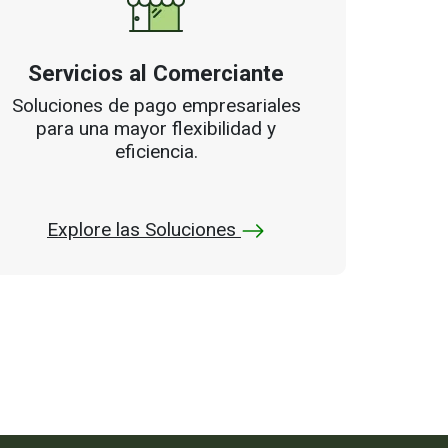
Servicios al Comerciante
Soluciones de pago empresariales
para una mayor flexibilidad y
eficiencia.
Explore las Soluciones