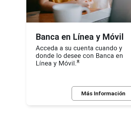
Banca en Línea y Móvil
Acceda a su cuenta cuando y
donde lo desee con Banca en
*
Línea y Móvil.
Más Información