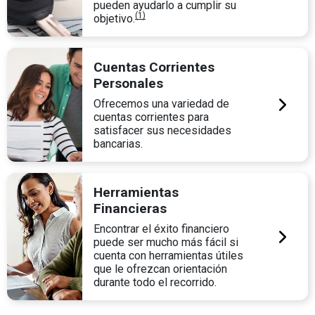
pueden ayudarlo a cumplir su
(1)
objetivo.
Cuentas Corrientes
Personales
Ofrecemos una variedad de
cuentas corrientes para
satisfacer sus necesidades
bancarias.
Herramientas
Financieras
Encontrar el éxito financiero
puede ser mucho más fácil si
cuenta con herramientas útiles
que le ofrezcan orientación
durante todo el recorrido.