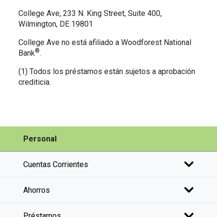
College Ave, 233 N. King Street, Suite 400,
Wilmington, DE 19801
College Ave no está afiliado a Woodforest National
®
Bank
.
(1) Todos los préstamos están sujetos a aprobación
crediticia.
Personal
Cuentas Corrientes
Ahorros
Préstamos