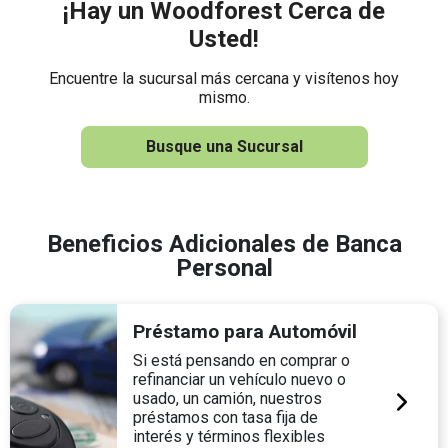
¡Hay un Woodforest Cerca de
Usted!
Encuentre la sucursal más cercana y visítenos hoy
mismo.
Busque una Sucursal
Beneficios Adicionales de Banca
Personal
Préstamo para Automóvil
Si está pensando en comprar o
refinanciar un vehículo nuevo o
usado, un camión, nuestros
préstamos con tasa fija de
interés y términos flexibles