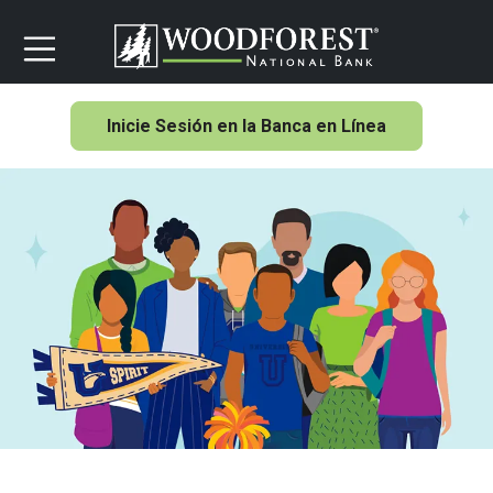
Inicie Sesión en la Banca en Línea