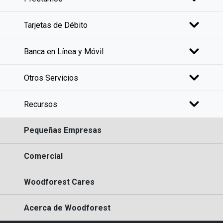
Tarjetas de Débito
Banca en Línea y Móvil
Otros Servicios
Recursos
Pequeñas Empresas
Comercial
Woodforest Cares
Acerca de Woodforest