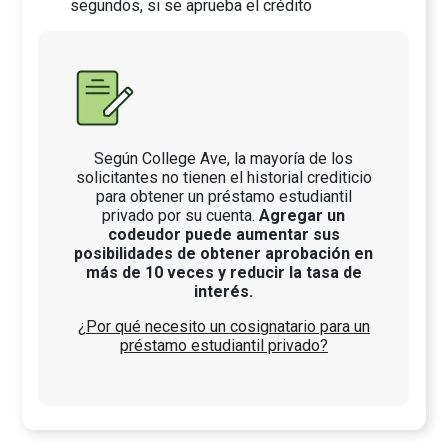
segundos, si se aprueba el crédito
Según College Ave, la mayoría de los
solicitantes no tienen el historial crediticio
para obtener un préstamo estudiantil
privado por su cuenta.
Agregar un
codeudor puede aumentar sus
posibilidades de obtener aprobación en
más de 10 veces y reducir la tasa de
interés.
¿Por qué necesito un cosignatario para un
préstamo estudiantil privado?