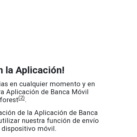
 la Aplicación!
ias en cualquier momento y en
ra Aplicación de Banca Móvil
(2)
orest
.
ación de la Aplicación de Banca
tilizar nuestra función de envío
 dispositivo móvil.