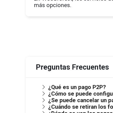
más opciones.
Preguntas Frecuentes
¿Qué es un pago P2P?
¿Cómo se puede configu
¿Se puede cancelar un 
¿Cuándo se retiran los f