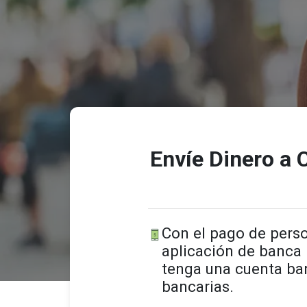
Envíe Dinero a 
Con el pago de perso
aplicación de banca
tenga una cuenta ban
bancarias.