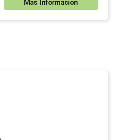
Más Información