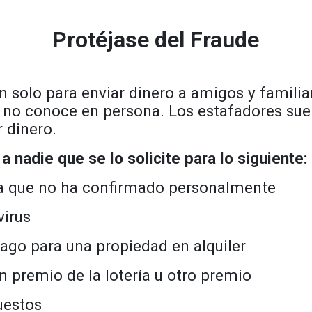
Protéjase del Fraude
n solo para enviar dinero a amigos y famili
 no conoce en persona. Los estafadores suel
r dinero.
a nadie que se lo solicite para lo siguiente:
 que no ha confirmado personalmente
virus
ago para una propiedad en alquiler
n premio de la lotería u otro premio
uestos