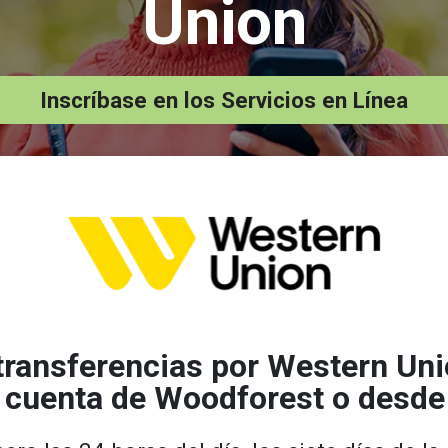
Union
Inscríbase en los Servicios en Línea
r transferencias por Western Un
 cuenta de Woodforest o desde 