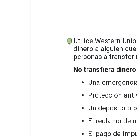
Utilice Western Unio
dinero a alguien que
personas a transferi
No transfiera dinero 
Una emergencia
Protección anti
Un depósito o p
El reclamo de u
El pago de imp