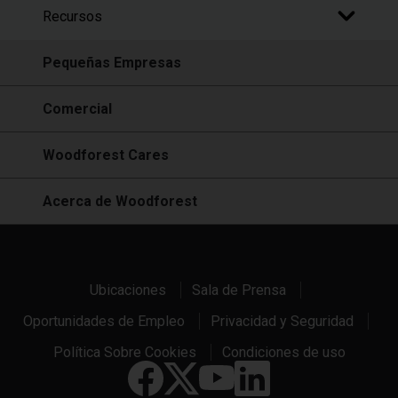
Recursos
Pequeñas Empresas
Comercial
Woodforest Cares
Acerca de Woodforest
Ubicaciones
Sala de Prensa
Oportunidades de Empleo
Privacidad y Seguridad
Política Sobre Cookies
Condiciones de uso