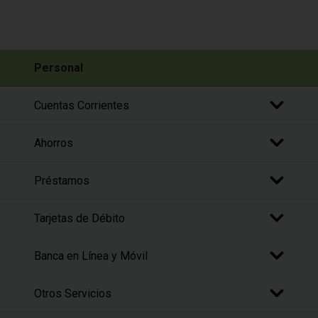
Personal
Cuentas Corrientes
Ahorros
Préstamos
Tarjetas de Débito
Banca en Línea y Móvil
Otros Servicios