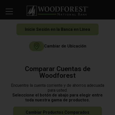
Inicie Sesión en la Banca en Línea
Cambiar de Ubicación
Comparar Cuentas de
Woodforest
Encuentre la cuenta corriente y de ahorros adecuada
para usted.
Seleccione el botón de abajo para elegir entre
toda nuestra gama de productos.
Cambiar Productos Comparados