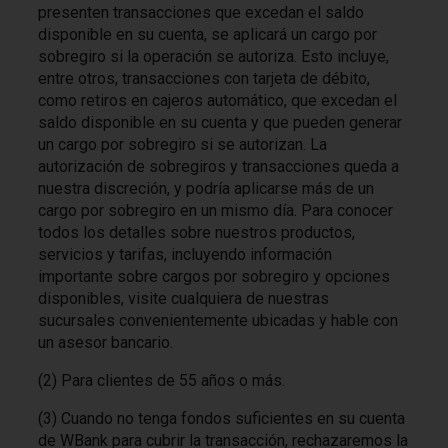
presenten transacciones que excedan el saldo
disponible en su cuenta, se aplicará un cargo por
sobregiro si la operación se autoriza. Esto incluye,
entre otros, transacciones con tarjeta de débito,
como retiros en cajeros automático, que excedan el
saldo disponible en su cuenta y que pueden generar
un cargo por sobregiro si se autorizan. La
autorización de sobregiros y transacciones queda a
nuestra discreción, y podría aplicarse más de un
cargo por sobregiro en un mismo día. Para conocer
todos los detalles sobre nuestros productos,
servicios y tarifas, incluyendo información
importante sobre cargos por sobregiro y opciones
disponibles, visite cualquiera de nuestras
sucursales convenientemente ubicadas y hable con
un asesor bancario.
(2) Para clientes de 55 años o más.
(3) Cuando no tenga fondos suficientes en su cuenta
de WBank para cubrir la transacción, rechazaremos la