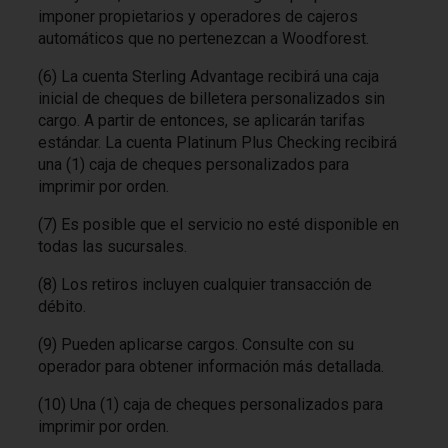
imponer propietarios y operadores de cajeros
automáticos que no pertenezcan a Woodforest.
(6) La cuenta Sterling Advantage recibirá una caja
inicial de cheques de billetera personalizados sin
cargo. A partir de entonces, se aplicarán tarifas
estándar. La cuenta Platinum Plus Checking recibirá
una (1) caja de cheques personalizados para
imprimir por orden.
(7) Es posible que el servicio no esté disponible en
todas las sucursales.
(8) Los retiros incluyen cualquier transacción de
débito.
(9) Pueden aplicarse cargos. Consulte con su
operador para obtener información más detallada.
(10) Una (1) caja de cheques personalizados para
imprimir por orden.