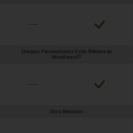
Cheques Personalizados Estilo Billetera de
(6)
Woodforest
Giros Bancarios