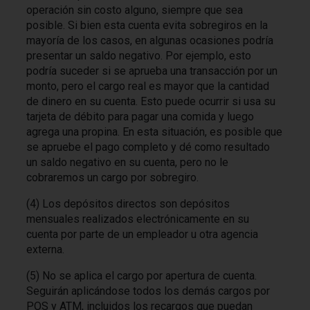
operación sin costo alguno, siempre que sea
posible. Si bien esta cuenta evita sobregiros en la
mayoría de los casos, en algunas ocasiones podría
presentar un saldo negativo. Por ejemplo, esto
podría suceder si se aprueba una transacción por un
monto, pero el cargo real es mayor que la cantidad
de dinero en su cuenta. Esto puede ocurrir si usa su
tarjeta de débito para pagar una comida y luego
agrega una propina. En esta situación, es posible que
se apruebe el pago completo y dé como resultado
un saldo negativo en su cuenta, pero no le
cobraremos un cargo por sobregiro.
(4) Los depósitos directos son depósitos
mensuales realizados electrónicamente en su
cuenta por parte de un empleador u otra agencia
externa.
(5) No se aplica el cargo por apertura de cuenta.
Seguirán aplicándose todos los demás cargos por
POS y ATM, incluidos los recargos que puedan