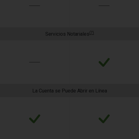
(7)
Servicios Notariales
La Cuenta se Puede Abrir en Línea