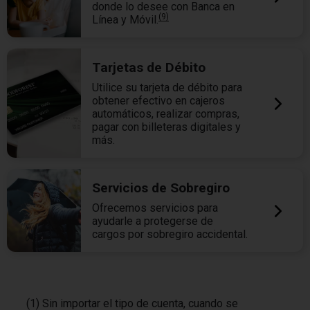
donde lo desee con Banca en
(9)
Línea y Móvil.
Tarjetas de Débito
Utilice su tarjeta de débito para
obtener efectivo en cajeros
automáticos, realizar compras,
pagar con billeteras digitales y
más.
Servicios de Sobregiro
Ofrecemos servicios para
ayudarle a protegerse de
cargos por sobregiro accidental.
(1) Sin importar el tipo de cuenta, cuando se