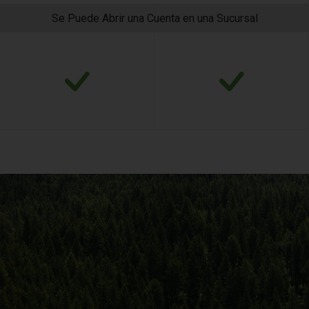
Se Puede Abrir una Cuenta en una Sucursal