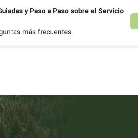
uiadas y Paso a Paso sobre el Servicio
eguntas más frecuentes.