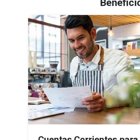
Benefici
Cuentas Corrientes para