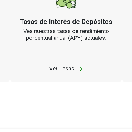
Tasas de Interés de Depósitos
Vea nuestras tasas de rendimiento
porcentual anual (APY) actuales.
Ver Tasas