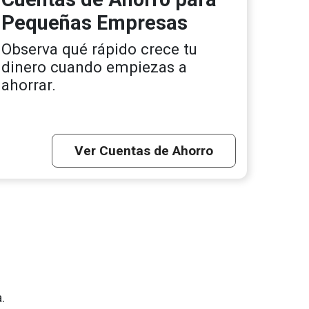
Pequeñas Empresas
Observa qué rápido crece tu
dinero cuando empiezas a
ahorrar.
Ver Cuentas de Ahorro
.