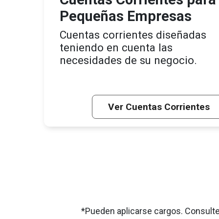
Pequeñas Empresas
Cuentas corrientes diseñadas
teniendo en cuenta las
necesidades de su negocio.
Ver Cuentas Corrientes
*Pueden aplicarse cargos. Consulte