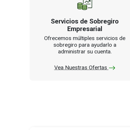
Servicios de Sobregiro
Empresarial
Ofrecemos múltiples servicios de
sobregiro para ayudarlo a
administrar su cuenta.
Vea Nuestras Ofertas