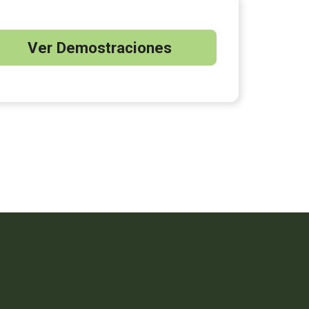
Ver Demostraciones