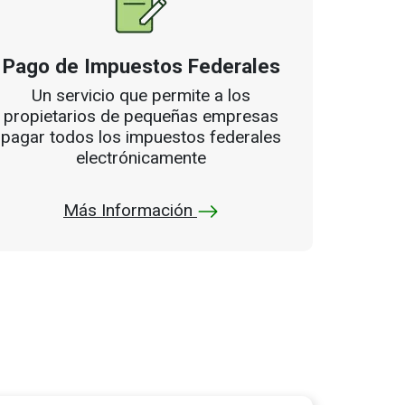
Pago de Impuestos Federales
Un servicio que permite a los
propietarios de pequeñas empresas
pagar todos los impuestos federales
electrónicamente
Más Información