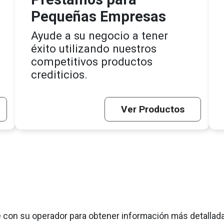
Pequeñas Empresas
Ayude a su negocio a tener
éxito utilizando nuestros
competitivos productos
crediticios.
Ver Productos
 con su operador para obtener información más detallada