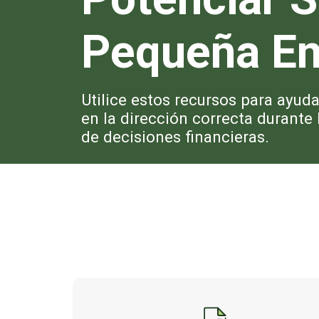
Pequeña E
Utilice estos recursos para ayud
en la dirección correcta durant
de decisiones financieras.