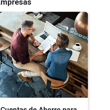
 Empresas
Cuentas de Ahorro para