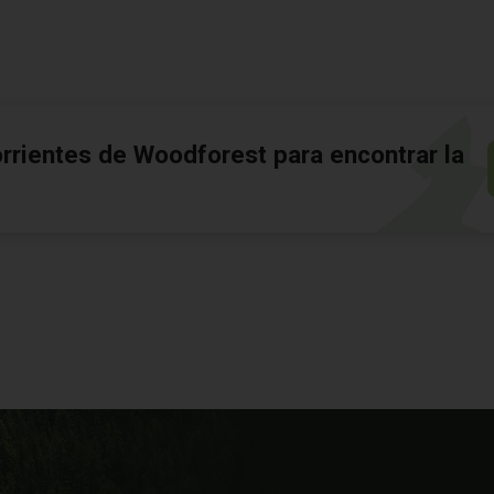
rrientes de Woodforest para encontrar la