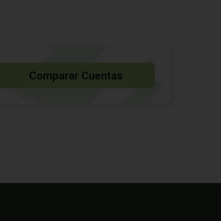
Comparar Cuentas