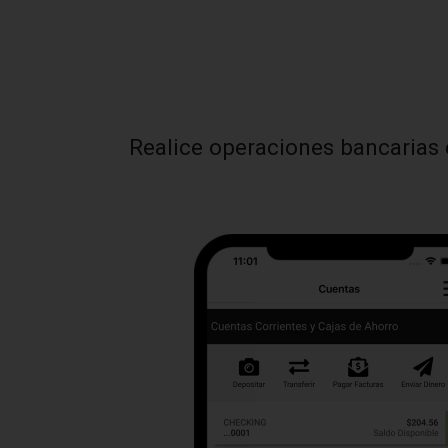
Realice operaciones bancarias 