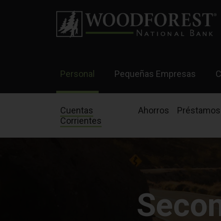
Personal
Pequeñas Empresas
C
Cuentas
Ahorros
Préstamos
Corrientes
Secon