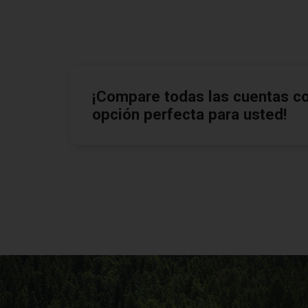
¡Compare todas las cuentas co
opción perfecta para usted!