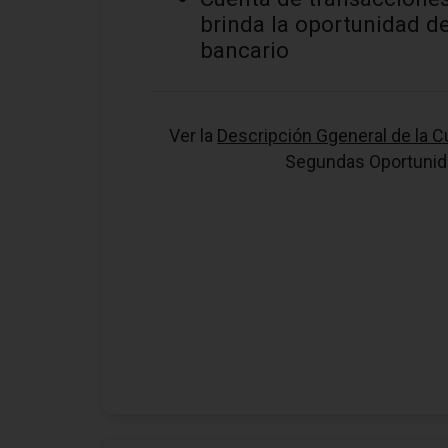
brinda la oportunidad de
bancario
Ver la
Descripción Ggeneral de la C
Segundas Oportunid