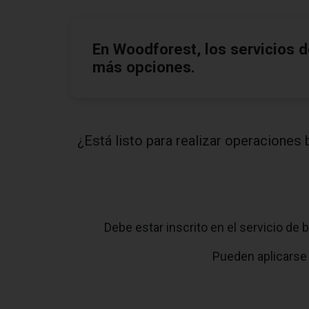
En Woodforest, los servicios 
más opciones.
¿Está listo para realizar operacione
Debe estar inscrito en el servicio de
Pueden aplicarse 