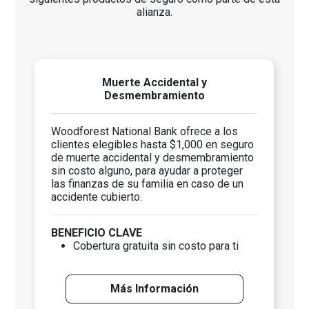
alianza.
Muerte Accidental y
Desmembramiento
Woodforest National Bank ofrece a los
clientes elegibles hasta $1,000 en seguro
de muerte accidental y desmembramiento
sin costo alguno, para ayudar a proteger
las finanzas de su familia en caso de un
accidente cubierto.
BENEFICIO CLAVE
Cobertura gratuita sin costo para ti
Más Información