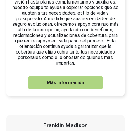
visión hasta planes complementarios y auxiliares,
nuestro equipo te ayuda a explorar opciones que se
ajusten a tus necesidades, estilo de vida y
presupuesto. A medida que sus necesidades de
seguro evolucionan, ofrecemos apoyo continuo más
allá de la inscripción, ayudando con beneficios,
reclamaciones y actualizaciones de cobertura, para
que reciba apoyo en cada paso del proceso. Esta
orientación continua ayuda a garantizar que la
cobertura que elijas cubra tanto tus necesidades
personales como el bienestar de quienes más
importan.
Más Información
Franklin Madison