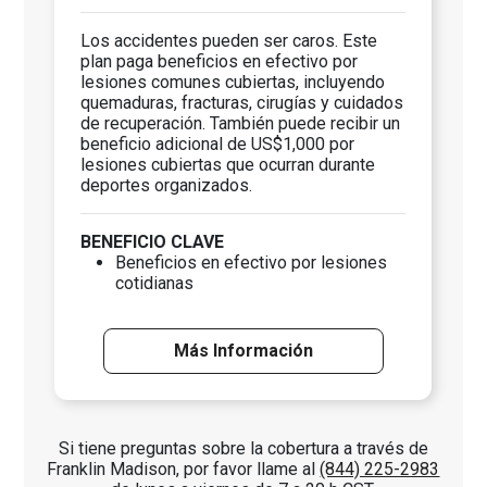
Los accidentes pueden ser caros. Este
plan paga beneficios en efectivo por
lesiones comunes cubiertas, incluyendo
quemaduras, fracturas, cirugías y cuidados
de recuperación. También puede recibir un
beneficio adicional de US$1,000 por
lesiones cubiertas que ocurran durante
deportes organizados.
BENEFICIO CLAVE
Beneficios en efectivo por lesiones
cotidianas
Más Información
Si tiene preguntas sobre la cobertura a través de
Franklin Madison, por favor llame al
(844) 225-2983