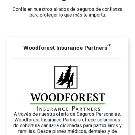
Confía en nuestros aliados de seguros de confianza
para proteger lo que más te importa.
(1)
Woodforest Insurance Partners
A través de nuestra oferta de Seguros Personales,
Woodforest Insurance Partners ofrece soluciones
de cobertura sanitaria diseñadas para particulares y
familias. Desde planes médicos, dentales y de