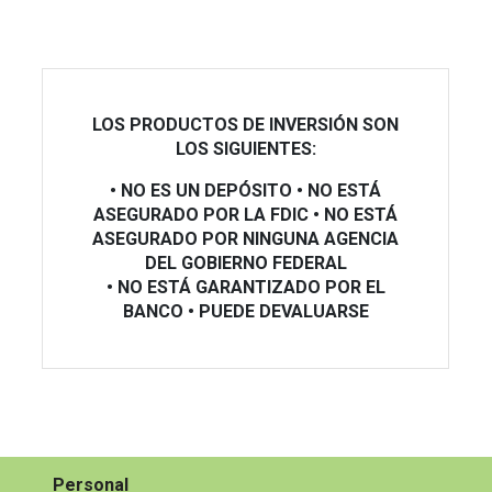
LOS PRODUCTOS DE INVERSIÓN SON
LOS SIGUIENTES:
• NO ES UN DEPÓSITO • NO ESTÁ
ASEGURADO POR LA FDIC
• NO ESTÁ
ASEGURADO POR NINGUNA AGENCIA
DEL GOBIERNO FEDERAL
• NO ESTÁ GARANTIZADO POR EL
BANCO • PUEDE DEVALUARSE
Personal