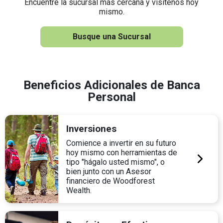
Encuentre la sucursal más cercana y visítenos hoy
mismo.
Busque una Sucursal
Beneficios Adicionales de Banca
Personal
Inversiones
Comience a invertir en su futuro
hoy mismo con herramientas de
tipo "hágalo usted mismo", o
bien junto con un Asesor
financiero de Woodforest
Wealth.