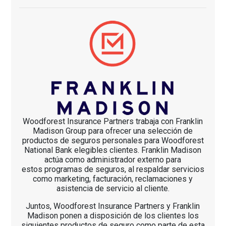
Woodforest Insurance Partners trabaja con Franklin
Madison Group para ofrecer una selección de
productos de seguros personales para Woodforest
National Bank elegibles clientes. Franklin Madison
actúa como administrador externo para
estos programas de seguros, al respaldar servicios
como marketing, facturación, reclamaciones y
asistencia de servicio al cliente.
Juntos, Woodforest Insurance Partners y Franklin
Madison ponen a disposición de los clientes los
siguientes productos de seguro como parte de esta