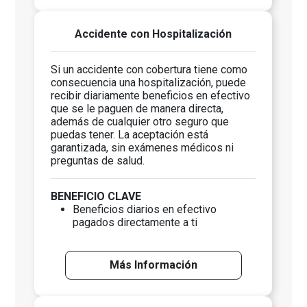
Accidente con Hospitalización
Si un accidente con cobertura tiene como
consecuencia una hospitalización, puede
recibir diariamente beneficios en efectivo
que se le paguen de manera directa,
además de cualquier otro seguro que
puedas tener. La aceptación está
garantizada, sin exámenes médicos ni
preguntas de salud.
BENEFICIO CLAVE
Beneficios diarios en efectivo
pagados directamente a ti
Más Información