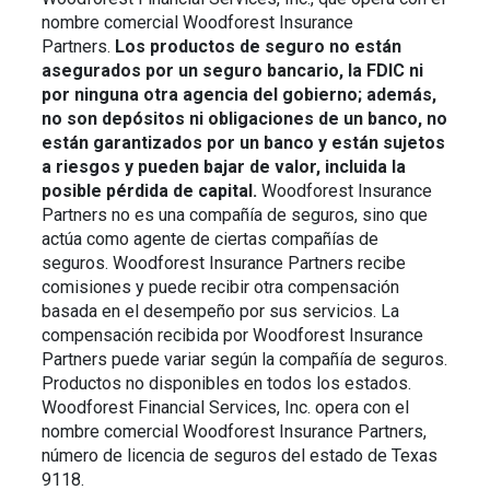
nombre comercial Woodforest Insurance
Partners.
Los productos de seguro no están
asegurados por un seguro bancario, la FDIC ni
por ninguna otra agencia del gobierno; además,
no son depósitos ni obligaciones de un banco, no
están garantizados por un banco y están sujetos
a riesgos y pueden bajar de valor, incluida la
posible pérdida de capital.
Woodforest Insurance
Partners no es una compañía de seguros, sino que
actúa como agente de ciertas compañías de
seguros. Woodforest Insurance Partners recibe
comisiones y puede recibir otra compensación
basada en el desempeño por sus servicios. La
compensación recibida por Woodforest Insurance
Partners puede variar según la compañía de seguros.
Productos no disponibles en todos los estados.
Woodforest Financial Services, Inc. opera con el
nombre comercial Woodforest Insurance Partners,
número de licencia de seguros del estado de Texas
9118.