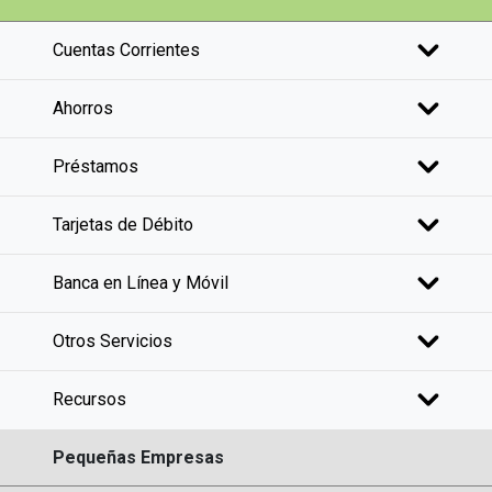
Cuentas Corrientes
Ahorros
Préstamos
Tarjetas de Débito
Banca en Línea y Móvil
Otros Servicios
Recursos
Pequeñas Empresas