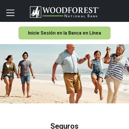
Inicie Sesión en la Banca en Línea
Seguros