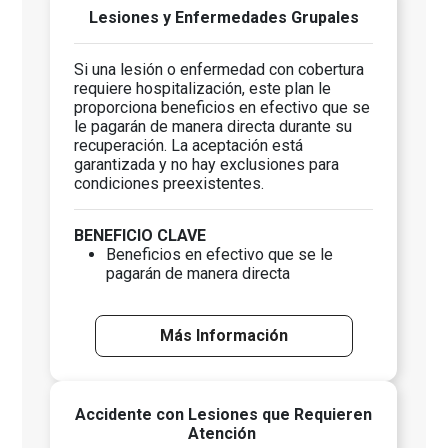
Lesiones y Enfermedades Grupales
Si una lesión o enfermedad con cobertura
requiere hospitalización, este plan le
proporciona beneficios en efectivo que se
le pagarán de manera directa durante su
recuperación. La aceptación está
garantizada y no hay exclusiones para
condiciones preexistentes.
BENEFICIO CLAVE
Beneficios en efectivo que se le
pagarán de manera directa
Más Información
Accidente con Lesiones que Requieren
Atención