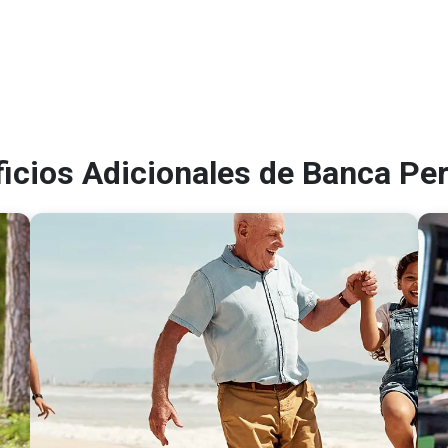
icios Adicionales de Banca Pe