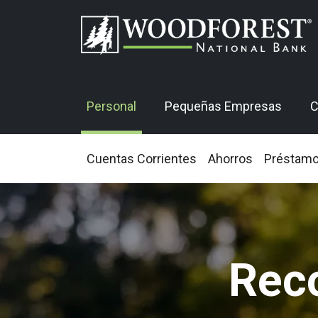
Personal
Pequeñas Empresas
C
Cuentas Corrientes
Ahorros
Préstam
Rec