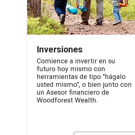
Inversiones
Comience a invertir en su
futuro hoy mismo con
herramientas de tipo "hágalo
usted mismo", o bien junto con
un Asesor financiero de
Woodforest Wealth.