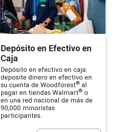
Depósito en Efectivo en
Caja
Depósito en efectivo en caja:
deposite dinero en efectivo en
®
su cuenta de Woodforest
al
®
pagar en tiendas Walmart
o
en una red nacional de más de
90,000 minoristas
participantes.