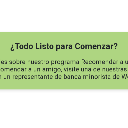
¿Todo Listo para Comenzar?
les sobre nuestro programa Recomendar a 
comendar a un amigo, visite una de nuestras
n un representante de banca minorista de W