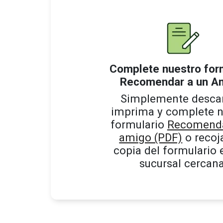
Complete nuestro for
Recomendar a un A
Simplemente desca
imprima y complete n
formulario
Recomenda
amigo (PDF)
o recoj
copia del formulario 
sucursal cercana