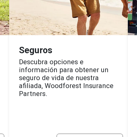
Seguros
Descubra opciones e
información para obtener un
seguro de vida de nuestra
afiliada, Woodforest Insurance
Partners.