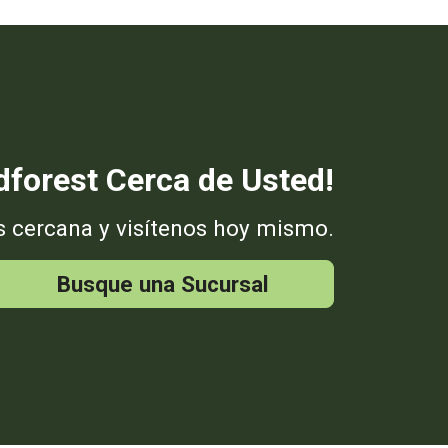
forest Cerca de Usted!
s cercana y visítenos hoy mismo.
Busque una Sucursal