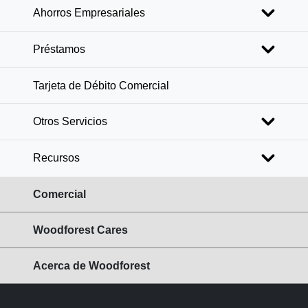
Ahorros Empresariales
Préstamos
Tarjeta de Débito Comercial
Otros Servicios
Recursos
Comercial
Woodforest Cares
Acerca de Woodforest