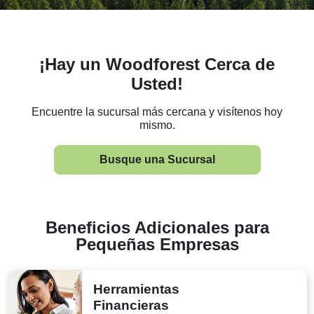
¡Hay un Woodforest Cerca de
Usted!
Encuentre la sucursal más cercana y visítenos hoy
mismo.
Busque una Sucursal
Beneficios Adicionales para
Pequeñas Empresas
Herramientas
Financieras