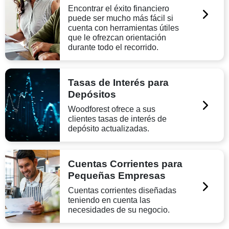
Encontrar el éxito financiero
puede ser mucho más fácil si
cuenta con herramientas útiles
que le ofrezcan orientación
durante todo el recorrido.
Tasas de Interés para
Depósitos
Woodforest ofrece a sus
clientes tasas de interés de
depósito actualizadas.
Cuentas Corrientes para
Pequeñas Empresas
Cuentas corrientes diseñadas
teniendo en cuenta las
necesidades de su negocio.