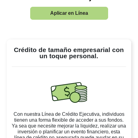
Aplicar en Línea
Crédito de tamaño empresarial con
un toque personal.
Con nuestra Línea de Crédito Ejecutiva, individuos
tienen una forma flexible de acceder a sus fondos.
Ya sea que necesite mejorar la liquidez, realizar una
inversión o planificar un evento financiero, esta
línea de crédito no asegurada puede ayudar en su