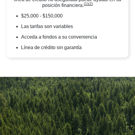
(1)
(2)
posición financiera.
$25,000 - $150,000
Las tarifas son variables
Acceda a fondos a su conveniencia
Línea de crédito sin garantía