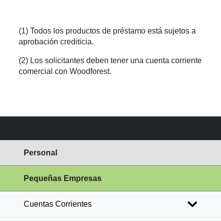
(1) Todos los productos de préstamo está sujetos a
aprobación crediticia.
(2) Los solicitantes deben tener una cuenta corriente
comercial con Woodforest.
Personal
Pequeñas Empresas
Cuentas Corrientes