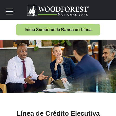
Inicie Sesión en la Banca en Línea
Línea de Crédito Ejecutiva