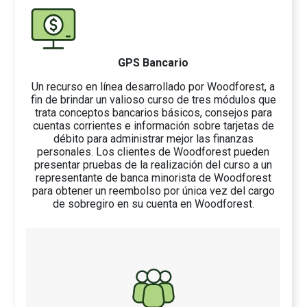
GPS Bancario
Un recurso en línea desarrollado por Woodforest, a
fin de brindar un valioso curso de tres módulos que
trata conceptos bancarios básicos, consejos para
cuentas corrientes e información sobre tarjetas de
débito para administrar mejor las finanzas
personales. Los clientes de Woodforest pueden
presentar pruebas de la realización del curso a un
representante de banca minorista de Woodforest
para obtener un reembolso por única vez del cargo
de sobregiro en su cuenta en Woodforest.