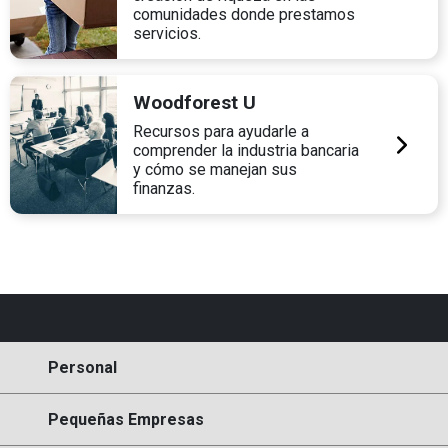
comunidades donde prestamos
servicios.
Woodforest U
Recursos para ayudarle a
comprender la industria bancaria
y cómo se manejan sus
finanzas.
Personal
Pequeñas Empresas