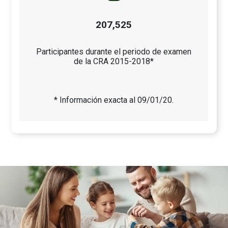
207,525
Participantes durante el periodo de examen
de la CRA 2015-2018*
* Información exacta al 09/01/20.