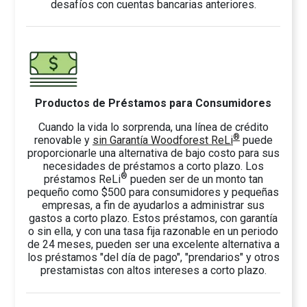
desafíos con cuentas bancarias anteriores.
Productos de Préstamos para Consumidores
Cuando la vida lo sorprenda, una línea de crédito
®
renovable y
sin Garantía Woodforest ReLi
puede
proporcionarle una alternativa de bajo costo para sus
necesidades de préstamos a corto plazo. Los
®
préstamos ReLi
pueden ser de un monto tan
pequeño como $500 para consumidores y pequeñas
empresas, a fin de ayudarlos a administrar sus
gastos a corto plazo. Estos préstamos, con garantía
o sin ella, y con una tasa fija razonable en un periodo
de 24 meses, pueden ser una excelente alternativa a
los préstamos "del día de pago", "prendarios" y otros
prestamistas con altos intereses a corto plazo.