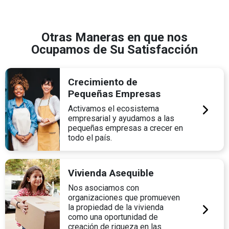
Otras Maneras en que nos
Ocupamos de Su Satisfacción
Crecimiento de
Pequeñas Empresas
Activamos el ecosistema
empresarial y ayudamos a las
pequeñas empresas a crecer en
todo el país.
Vivienda Asequible
Nos asociamos con
organizaciones que promueven
la propiedad de la vivienda
como una oportunidad de
creación de riqueza en las