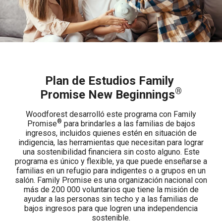
Plan de Estudios Family
®
Promise New Beginnings
Woodforest desarrolló este programa con Family
®
Promise
para brindarles a las familias de bajos
ingresos, incluidos quienes estén en situación de
indigencia, las herramientas que necesitan para lograr
una sostenibilidad financiera sin costo alguno. Este
programa es único y flexible, ya que puede enseñarse a
familias en un refugio para indigentes o a grupos en un
salón. Family Promise es una organización nacional con
más de 200 000 voluntarios que tiene la misión de
ayudar a las personas sin techo y a las familias de
bajos ingresos para que logren una independencia
sostenible.