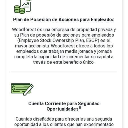
Plan de Posesión de Acciones para Empleados
Woodforest es una empresa de propiedad privada y
su Plan de posesión de acciones para empleados
(Employee Stock Ownership Plan, ESOP) es el
mayor accionista. Woodforest ofrece a todos los
empleados que trabajan media jornada y jornada
completa la capacidad de incrementar su capital a
través de este beneficio único.
Cuenta Corriente para Segundas
®
Oportunidades
Cuentas diseñadas para ofrecerles una segunda
oportunidad a los clientes que han experimentado