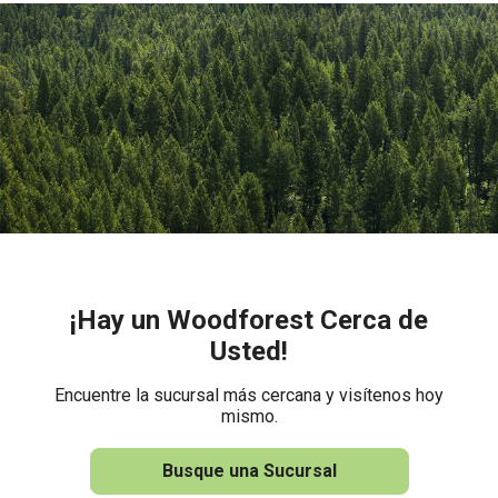
¡Hay un Woodforest Cerca de
Usted!
Encuentre la sucursal más cercana y visítenos hoy
mismo.
Busque una Sucursal