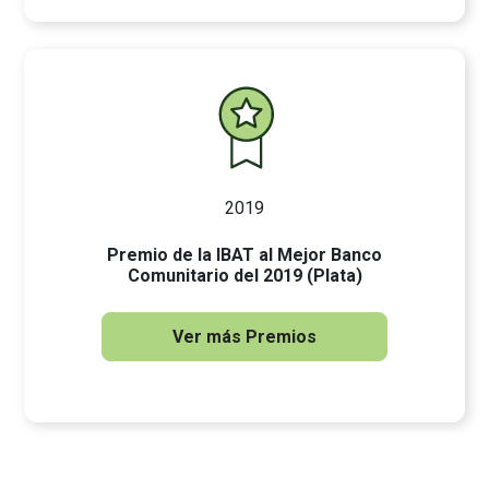
2019
Premio de la IBAT al Mejor Banco
Comunitario del 2019 (Plata)
Ver más Premios