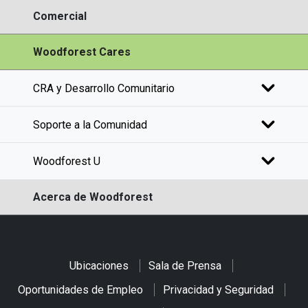
Comercial
Woodforest Cares
CRA y Desarrollo Comunitario
Soporte a la Comunidad
Woodforest U
Acerca de Woodforest
Ubicaciones
Sala de Prensa
Oportunidades de Empleo
Privacidad y Seguridad