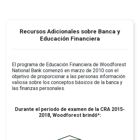
Recursos Adicionales sobre Banca y
Educación Financiera
El programa de Educación Financiera de Woodforest
National Bank comenzó en marzo de 2010 con el
objetivo de proporcionar a las personas información
valiosa sobre los conceptos básicos de la banca y
las finanzas personales.
Durante el periodo de examen de la CRA 2015-
2018, Woodforest brindó*: