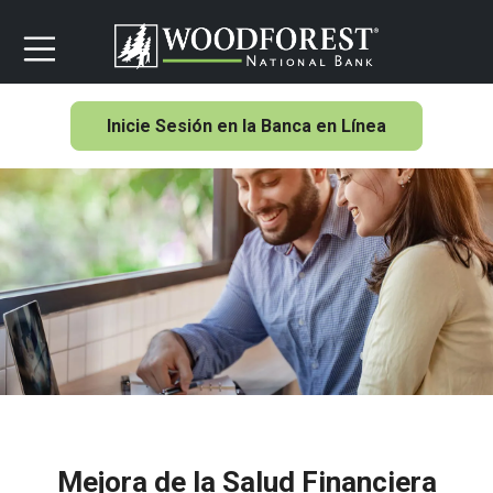
Inicie Sesión en la Banca en Línea
Mejora de la Salud Financiera