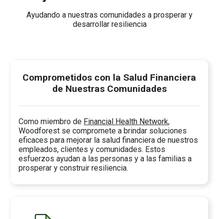
Ayudando a nuestras comunidades a prosperar y
desarrollar resiliencia
Comprometidos con la Salud Financiera
de Nuestras Comunidades
Como miembro de
Financial Health Network
,
Woodforest se compromete a brindar soluciones
eficaces para mejorar la salud financiera de nuestros
empleados, clientes y comunidades. Estos
esfuerzos ayudan a las personas y a las familias a
prosperar y construir resiliencia.