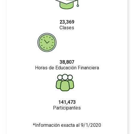
23,369
Clases
38,807
Horas de Educación Financiera
141,473
Participantes
*Información exacta al 9/1/2020