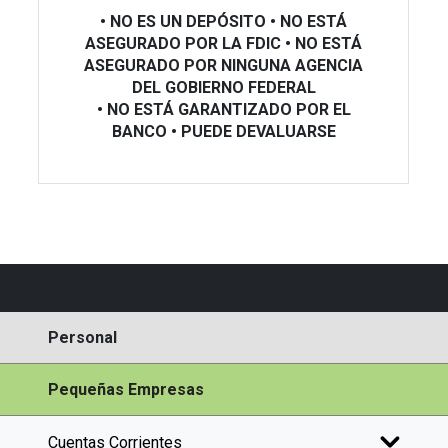
• NO ES UN DEPÓSITO • NO ESTÁ
ASEGURADO POR LA FDIC
• NO ESTÁ
ASEGURADO POR NINGUNA AGENCIA
DEL GOBIERNO FEDERAL
• NO ESTÁ GARANTIZADO POR EL
BANCO • PUEDE DEVALUARSE
Personal
Pequeñas Empresas
Cuentas Corrientes