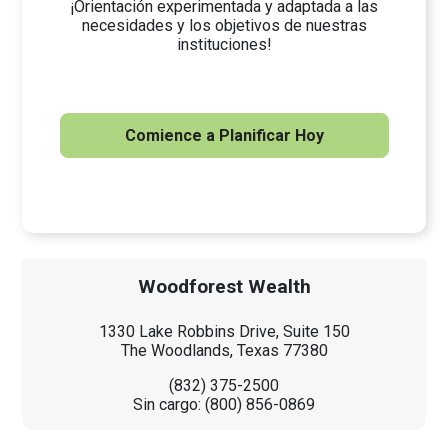
¡Orientación experimentada y adaptada a las
necesidades y los objetivos de nuestras
instituciones!
Comience a Planificar Hoy
Woodforest Wealth
1330 Lake Robbins Drive, Suite 150
The Woodlands, Texas 77380
(832) 375-2500
Sin cargo: (800) 856-0869