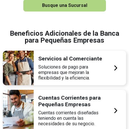
Busque una Sucursal
Beneficios Adicionales de la Banca
para Pequeñas Empresas
Servicios al Comerciante
Soluciones de pago para
empresas que mejoran la
flexibilidad y la eficiencia.
Cuentas Corrientes para
Pequeñas Empresas
Cuentas corrientes diseñadas
teniendo en cuenta las
necesidades de su negocio.