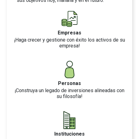
sus objetivos hoy, mañana y en el futuro.
Empresas
¡Haga crecer y gestione con éxito los activos de su
empresa!
Personas
¡Construya un legado de inversiones alineadas con
su filosofía!
Instituciones