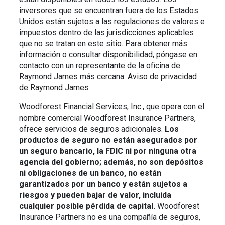
inversores que se encuentran fuera de los Estados
Unidos están sujetos a las regulaciones de valores e
impuestos dentro de las jurisdicciones aplicables
que no se tratan en este sitio. Para obtener más
información o consultar disponibilidad, póngase en
contacto con un representante de la oficina de
Raymond James más cercana.
Aviso de privacidad
de Raymond James
Woodforest Financial Services, Inc., que opera con el
nombre comercial Woodforest Insurance Partners,
ofrece servicios de seguros adicionales.
Los
productos de seguro no están asegurados por
un seguro bancario, la FDIC ni por ninguna otra
agencia del gobierno; además, no son depósitos
ni obligaciones de un banco, no están
garantizados por un banco y están sujetos a
riesgos y pueden bajar de valor, incluida
cualquier posible pérdida de capital.
Woodforest
Insurance Partners no es una compañía de seguros,