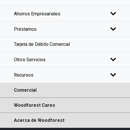
Ahorros Empresariales
Préstamos
Tarjeta de Débito Comercial
Otros Servicios
Recursos
Comercial
Woodforest Cares
Acerca de Woodforest