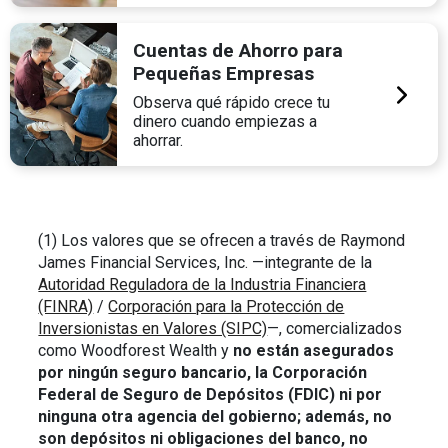
Cuentas de Ahorro para
Pequeñas Empresas
Observa qué rápido crece tu
dinero cuando empiezas a
ahorrar.
(1) Los valores que se ofrecen a través de Raymond
James Financial Services, Inc. —integrante de la
Autoridad Reguladora de la Industria Financiera
(FINRA)
/
Corporación para la Protección de
Inversionistas en Valores (SIPC)
—, comercializados
como Woodforest Wealth y
no están asegurados
por ningún seguro bancario, la Corporación
Federal de Seguro de Depósitos (FDIC) ni por
ninguna otra agencia del gobierno; además, no
son depósitos ni obligaciones del banco, no