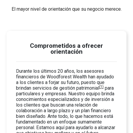
El mayor nivel de orientación que su negocio merece.
Comprometidos a ofrecer
orientación
Durante los últimos 20 años, los asesores
financieros de Woodforest Wealth han ayudado
a los clientes a forjar su futuro, puesto que
(1)
brindan servicios de gestión patrimonial
para
particulares y empresas. Nuestro equipo brinda
conocimientos especializados y de inversión a
los clientes que buscan una relación de
colaboración a largo plazo y un plan financiero
bien diseñado. Ante todo, lo que hacemos está
fundamentado en un enfoque sumamente
personal. Estamos aquí para ayudarlo a alcanzar