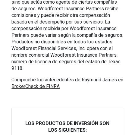
sino que actúa como agente de ciertas compañías
de seguros. Woodforest Insurance Partners recibe
comisiones y puede recibir otra compensación
basada en el desempeño por sus servicios. La
compensación recibida por Woodforest Insurance
Partners puede variar según la compañía de seguros.
Productos no disponibles en todos los estados.
Woodforest Financial Services, Inc. opera con el
nombre comercial Woodforest Insurance Partners,
número de licencia de seguros del estado de Texas
9118.
Compruebe los antecedentes de Raymond James en
BrokerCheck de FINRA
LOS PRODUCTOS DE INVERSIÓN SON
LOS SIGUIENTES: