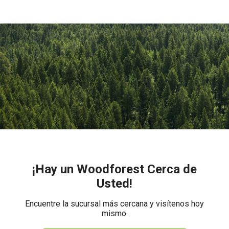
¡Hay un Woodforest Cerca de
Usted!
Encuentre la sucursal más cercana y visítenos hoy
mismo.