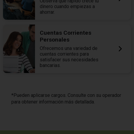
Observa qué rápido crece tu
dinero cuando empiezas a
ahorrar.
Cuentas Corrientes
Personales
Ofrecemos una variedad de
cuentas corrientes para
satisfacer sus necesidades
bancarias.
*Pueden aplicarse cargos. Consulte con su operador
para obtener información más detallada.