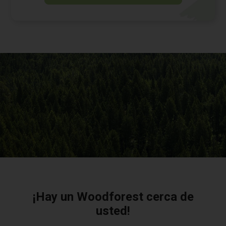
¡Hay un Woodforest cerca de
usted!