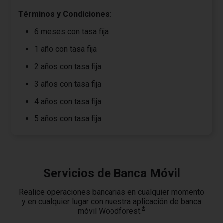
Términos y Condiciones:
6 meses con tasa fija
1 año con tasa fija
2 años con tasa fija
3 años con tasa fija
4 años con tasa fija
5 años con tasa fija
Servicios de Banca Móvil
Realice operaciones bancarias en cualquier momento
y en cualquier lugar con nuestra aplicación de banca
*
móvil Woodforest.