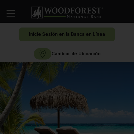
Inicie Sesión en la Banca en Línea
Cambiar de Ubicación