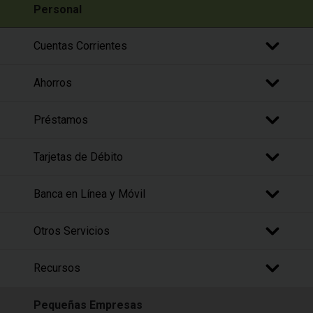
Personal
Cuentas Corrientes
Ahorros
Préstamos
Tarjetas de Débito
Banca en Línea y Móvil
Otros Servicios
Recursos
Pequeñas Empresas