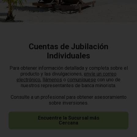
Cuentas de Jubilación
Individuales
Para obtener información detallada y completa sobre el
producto y las divulgaciones,
envíe un correo
electrónico
,
llámenos
o
comuníquese
con uno de
nuestros representantes de banca minorista.
Consulte a un profesional para obtener asesoramiento
sobre inversiones.
Encuentre la Sucursal más
Cercana