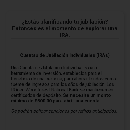
¿Estás planificando tu jubilación?
Entonces es el momento de explorar una
IRA.
Cuentas de Jubilación Individuales (IRAs)
Una Cuenta de Jubilación Individual es una
herramienta de inversión, establecida para el
beneficio de una persona, para ahorrar fondos como
fuente de ingresos para los años de jubilación. Las
IRA en Woodforest National Bank se mantienen en
certificados de depósito.
Se necesita un monto
mínimo de $500.00 para abrir una cuenta
.
Se podrán aplicar sanciones por retiros anticipados.