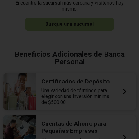
Encuentre la sucursal más cercana y visítenos hoy
mismo.
Busque una sucursal
Beneficios Adicionales de Banca
Personal
Certificados de Depósito
Una variedad de términos para
elegir con una inversión mínima
de $500.00.
Cuentas de Ahorro para
Pequeñas Empresas