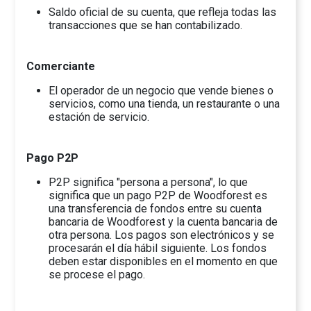
Saldo oficial de su cuenta, que refleja todas las
transacciones que se han contabilizado.
Comerciante
El operador de un negocio que vende bienes o
servicios, como una tienda, un restaurante o una
estación de servicio.
Pago P2P
P2P significa "persona a persona", lo que
significa que un pago P2P de Woodforest es
una transferencia de fondos entre su cuenta
bancaria de Woodforest y la cuenta bancaria de
otra persona. Los pagos son electrónicos y se
procesarán el día hábil siguiente. Los fondos
deben estar disponibles en el momento en que
se procese el pago.