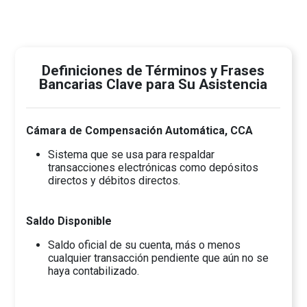
Definiciones de Términos y Frases
Bancarias Clave para Su Asistencia
Cámara de Compensación Automática, CCA
Sistema que se usa para respaldar
transacciones electrónicas como depósitos
directos y débitos directos.
Saldo Disponible
Saldo oficial de su cuenta, más o menos
cualquier transacción pendiente que aún no se
haya contabilizado.