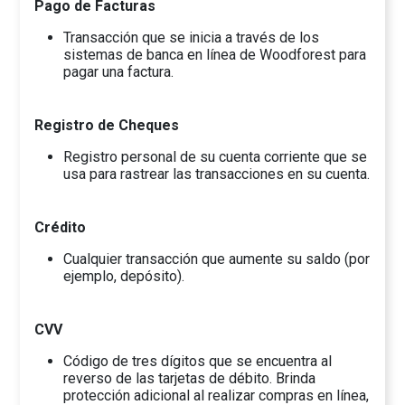
Pago de Facturas
Transacción que se inicia a través de los
sistemas de banca en línea de Woodforest para
pagar una factura.
Registro de Cheques
Registro personal de su cuenta corriente que se
usa para rastrear las transacciones en su cuenta.
Crédito
Cualquier transacción que aumente su saldo (por
ejemplo, depósito).
CVV
Código de tres dígitos que se encuentra al
reverso de las tarjetas de débito. Brinda
protección adicional al realizar compras en línea,