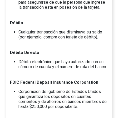
para asegurarse de que la persona que ingrese
la transacción esta en posesión de la tarjeta.
Débito
Cualquier transacción que disminuya su saldo
(por ejemplo, compra con tarjeta de débito).
Débito Directo
Débito electrónico que haya autorizado con su
número de cuenta y el número de ruta del banco.
FDIC Federal Deposit Insurance Corporation
Corporación del gobierno de Estados Unidos
que garantiza los depósitos en cuentas
corrientes y de ahorros en bancos miembros de
hasta $250,000 por depositante.