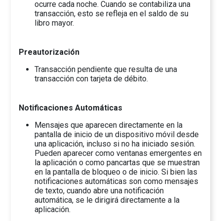
ocurre cada noche. Cuando se contabiliza una
transacción, esto se refleja en el saldo de su
libro mayor.
Preautorización
Transacción pendiente que resulta de una
transacción con tarjeta de débito.
Notificaciones Automáticas
Mensajes que aparecen directamente en la
pantalla de inicio de un dispositivo móvil desde
una aplicación, incluso si no ha iniciado sesión.
Pueden aparecer como ventanas emergentes en
la aplicación o como pancartas que se muestran
en la pantalla de bloqueo o de inicio. Si bien las
notificaciones automáticas son como mensajes
de texto, cuando abre una notificación
automática, se le dirigirá directamente a la
aplicación.