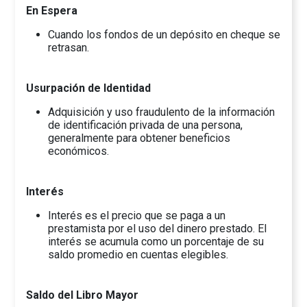
En Espera
Cuando los fondos de un depósito en cheque se
retrasan.
Usurpación de Identidad
Adquisición y uso fraudulento de la información
de identificación privada de una persona,
generalmente para obtener beneficios
económicos.
Interés
Interés es el precio que se paga a un
prestamista por el uso del dinero prestado. El
interés se acumula como un porcentaje de su
saldo promedio en cuentas elegibles.
Saldo del Libro Mayor