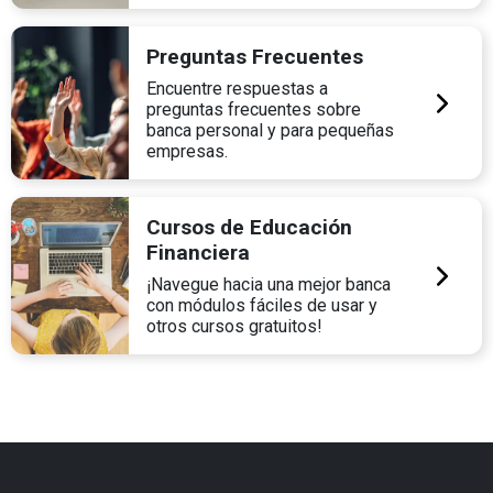
Preguntas Frecuentes
Encuentre respuestas a
preguntas frecuentes sobre
banca personal y para pequeñas
empresas.
Cursos de Educación
Financiera
¡Navegue hacia una mejor banca
con módulos fáciles de usar y
otros cursos gratuitos!