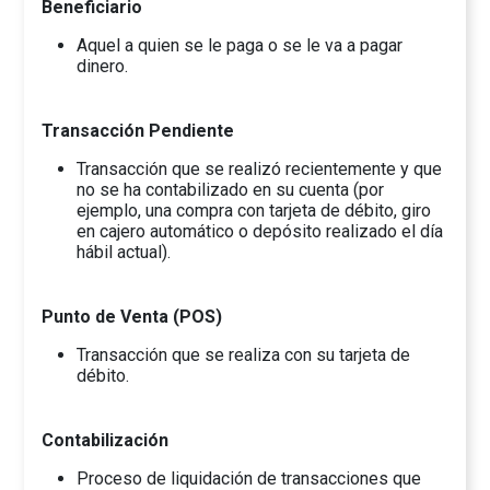
Beneficiario
Aquel a quien se le paga o se le va a pagar
dinero.
Transacción Pendiente
Transacción que se realizó recientemente y que
no se ha contabilizado en su cuenta (por
ejemplo, una compra con tarjeta de débito, giro
en cajero automático o depósito realizado el día
hábil actual).
Punto de Venta (POS)
Transacción que se realiza con su tarjeta de
débito.
Contabilización
Proceso de liquidación de transacciones que