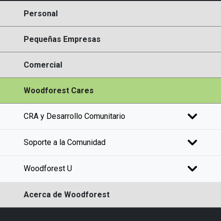
Personal
Pequeñas Empresas
Comercial
Woodforest Cares
CRA y Desarrollo Comunitario
Soporte a la Comunidad
Woodforest U
Acerca de Woodforest