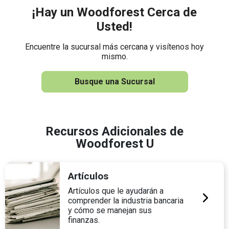
¡Hay un Woodforest Cerca de
Usted!
Encuentre la sucursal más cercana y visítenos hoy
mismo.
Busque una Sucursal
Recursos Adicionales de
Woodforest U
Artículos
Artículos que le ayudarán a
comprender la industria bancaria
y cómo se manejan sus
finanzas.