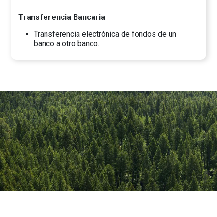
Transferencia Bancaria
Transferencia electrónica de fondos de un
banco a otro banco.