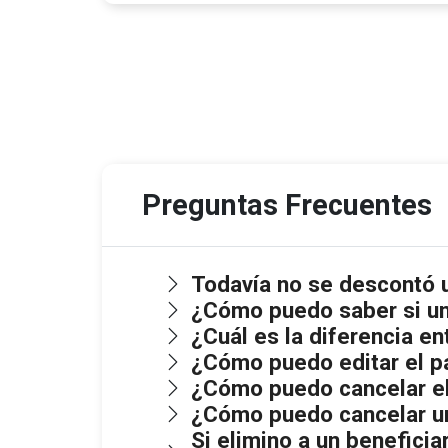
Preguntas Frecuentes
Todavía no se descontó u
¿Cómo puedo saber si un
¿Cuál es la diferencia e
¿Cómo puedo editar el p
¿Cómo puedo cancelar el
¿Cómo puedo cancelar un
Si elimino a un beneficia