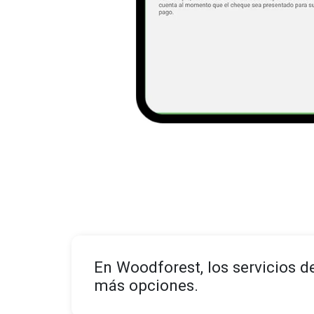
En Woodforest, los servicios d
más opciones.