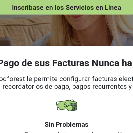
Inscríbase en los Servicios en Línea
 Pago de sus Facturas Nunca ha 
dforest le permite configurar facturas elect
 recordatorios de pago, pagos recurrentes
Sin Problemas