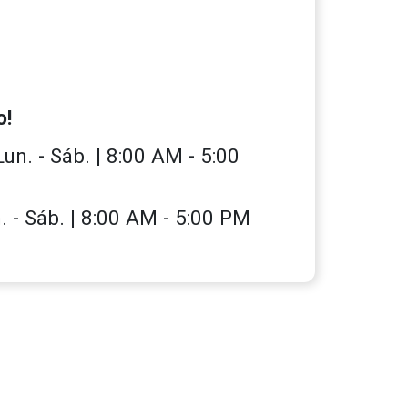
o!
un. - Sáb. | 8:00 AM - 5:00
 - Sáb. | 8:00 AM - 5:00 PM