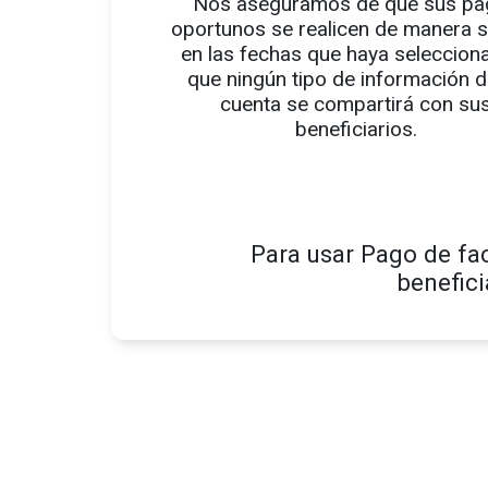
Nos aseguramos de que sus pa
oportunos se realicen de manera 
en las fechas que haya seleccion
que ningún tipo de información d
cuenta se compartirá con su
beneficiarios.
Para usar Pago de fac
benefici