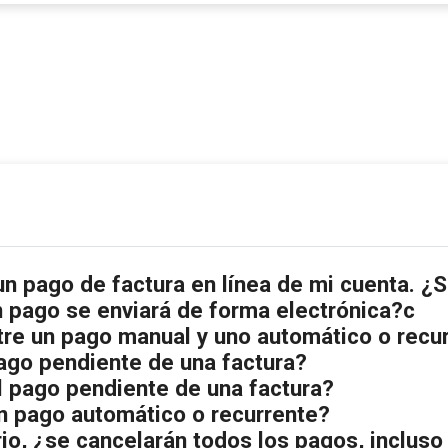
n pago de factura en línea de mi cuenta. ¿S
 pago se enviará de forma electrónica?c
ntre un pago manual y uno automático o recu
ago pendiente de una factura?
 pago pendiente de una factura?
 pago automático o recurrente?
rio, ¿se cancelarán todos los pagos, incluso