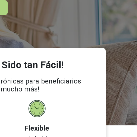
Sido tan Fácil!
rónicas para beneficiarios
 y mucho más!
Flexible