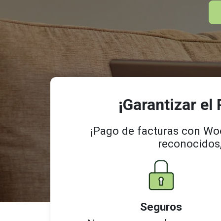
¡Garantizar el
¡Pago de facturas con Woo
reconocidos,
Seguros