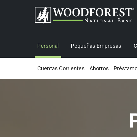
Personal
Pequeñas Empresas
C
Cuentas Corrientes
Ahorros
Préstam