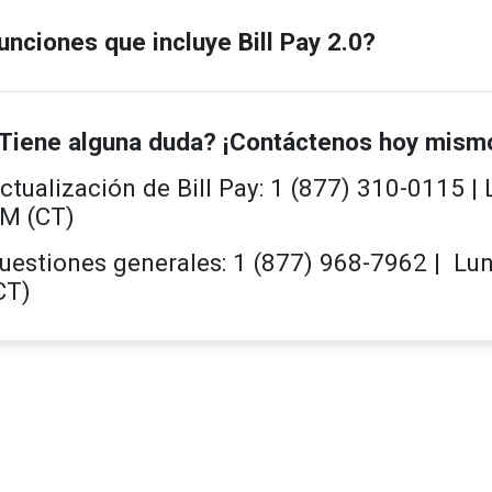
unciones que incluye Bill Pay 2.0?
Tiene alguna duda? ¡Contáctenos hoy mism
ctualización de Bill Pay: 1 (877) 310-0115 | L
M (CT)
uestiones generales: 1 (877) 968-7962 | Lun.
CT)