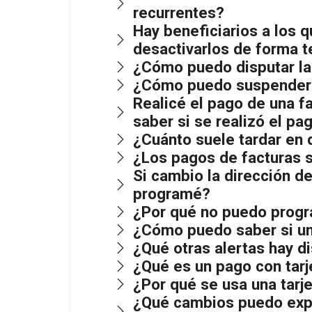
recurrentes?
Hay beneficiarios a los q
desactivarlos de forma 
¿Cómo puedo disputar la 
¿Cómo puedo suspender
Realicé el pago de una f
saber si se realizó el pa
¿Cuánto suele tardar en
¿Los pagos de facturas 
Si cambio la dirección de
programé?
¿Por qué no puedo progr
¿Cómo puedo saber si un
¿Qué otras alertas hay di
¿Qué es un pago con tarje
¿Por qué se usa una tarje
¿Qué cambios puedo experi