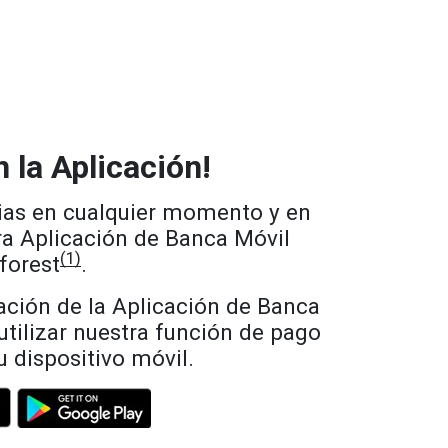
 la Aplicación!
ias en cualquier momento y en
ra Aplicación de Banca Móvil
(1)
orest
.
ación de la Aplicación de Banca
utilizar nuestra función de pago
u dispositivo móvil.