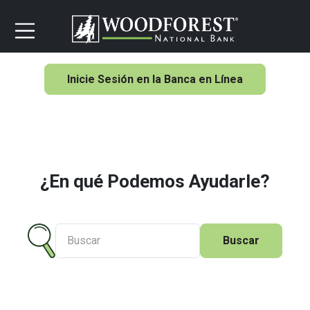
Inicie Sesión en la Banca en Línea
¿En qué Podemos Ayudarle?
Buscar