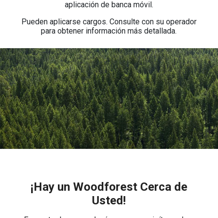
aplicación de banca móvil.
Pueden aplicarse cargos. Consulte con su operador
para obtener información más detallada.
¡Hay un Woodforest Cerca de
Usted!