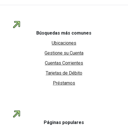
Búsquedas más comunes
Ubicaciones
Gestione su Cuenta
Cuentas Corrientes
Tarjetas de Débito
Préstamos
Páginas populares