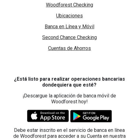
Woodforest Checking
Ubicaciones
Banca en Línea y Móvil
Second Chance Checking
Cuentas de Ahorros
¿Está listo para realizar operaciones bancarias
dondequiera que esté?
¡Descargue la aplicación de banca móvil de
Woodforest hoy!
Debe estar inscrito en el servicio de banca en línea
de Woodforest para acceder a su Cuenta en nuestra