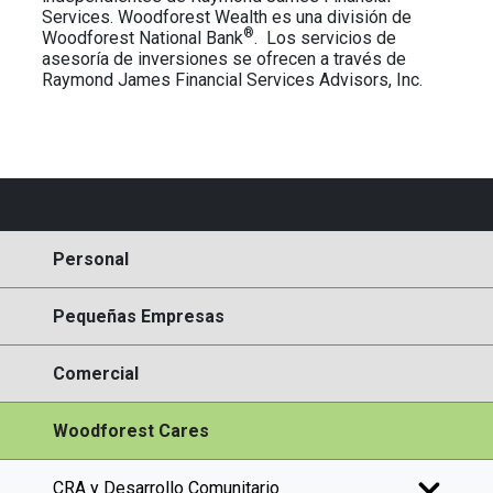
Services. Woodforest Wealth es una división de
®
Woodforest National Bank
. Los servicios de
asesoría de inversiones se ofrecen a través de
Raymond James Financial Services Advisors, Inc.
Personal
Pequeñas Empresas
Comercial
Woodforest Cares
CRA y Desarrollo Comunitario