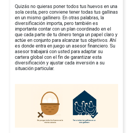
Quizás no quieras poner todos tus huevos en una
sola cesta, pero conviene tener todas tus gallinas
en un mismo gallinero. En otras palabras, la
diversificación importa, pero también es
importante contar con un plan coordinado en el
que cada parte de tu dinero tenga un papel claro y
actúe en conjunto para alcanzar tus objetivos. Ahí
es donde entra en juego un asesor financiero. Su
asesor trabajará con usted para adaptar su
cartera global con el fin de garantizar esta
diversificación y ajustar cada inversión a su
situación particular.