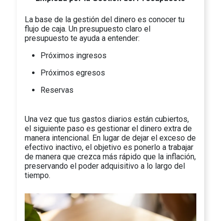
La base de la gestión del dinero es conocer tu
flujo de caja. Un presupuesto claro el
presupuesto te ayuda a entender:
Próximos ingresos
Próximos egresos
Reservas
Una vez que tus gastos diarios están cubiertos,
el siguiente paso es gestionar el dinero extra de
manera intencional. En lugar de dejar el exceso de
efectivo inactivo, el objetivo es ponerlo a trabajar
de manera que crezca más rápido que la inflación,
preservando el poder adquisitivo a lo largo del
tiempo.