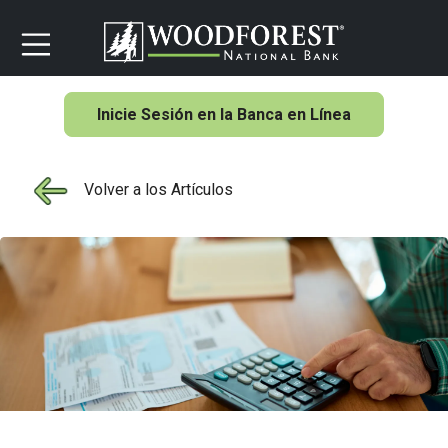
Inicie Sesión en la Banca en Línea
Volver a los Artículos