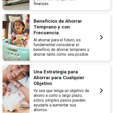
finanzas.
Beneficios de Ahorrar
Temprano y con
Frecuencia
Al ahorrar para el futuro, es
fundamental considerar el
beneficio de ahorrar temprano y
ahorrar tanto como sea posible.
Una Estrategia para
Ahorrar para Cualquier
Objetivo
Ya sea que tenga un objetivo de
ahorro a corto o largo plazo,
estos simples pasos pueden
ayudarle a aumentar sus
ahorros.