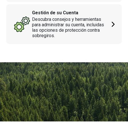
Gestión de su Cuenta
Descubra consejos y herramientas
para administrar su cuenta, incluidas
las opciones de protección contra
sobregiros.