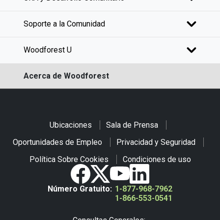
Soporte a la Comunidad
Woodforest U
Acerca de Woodforest
Ubicaciones
Sala de Prensa
Oportunidades de Empleo
Privacidad y Seguridad
Política Sobre Cookies
Condiciones de uso
Número Gratuito:
1-877-968-7962
1-866-553-0541