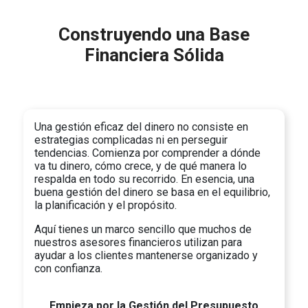
Construyendo una Base
Financiera Sólida
Una gestión eficaz del dinero no consiste en
estrategias complicadas ni en perseguir
tendencias. Comienza por comprender a dónde
va tu dinero, cómo crece, y de qué manera lo
respalda en todo su recorrido. En esencia, una
buena gestión del dinero se basa en el equilibrio,
la planificación y el propósito.
Aquí tienes un marco sencillo que muchos de
nuestros asesores financieros utilizan para
ayudar a los clientes mantenerse organizado y
con confianza.
Empieza por la Gestión del Presupuesto