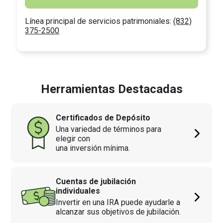
Línea principal de servicios patrimoniales:
(832)
375-2500
Herramientas Destacadas
Certificados de Depósito
Una variedad de términos para
elegir con
una inversión mínima.
Cuentas de jubilación
individuales
Invertir en una IRA puede ayudarle a
alcanzar sus objetivos de jubilación.