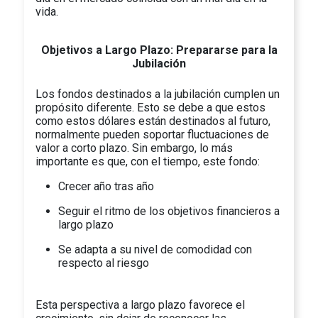
vida.
Objetivos a Largo Plazo: Prepararse para la
Jubilación
Los fondos destinados a la jubilación cumplen un
propósito diferente. Esto se debe a que estos
como estos dólares están destinados al futuro,
normalmente pueden soportar fluctuaciones de
valor a corto plazo. Sin embargo, lo más
importante es que, con el tiempo, este fondo:
Crecer año tras año
Seguir el ritmo de los objetivos financieros a
largo plazo
Se adapta a su nivel de comodidad con
respecto al riesgo
Esta perspectiva a largo plazo favorece el