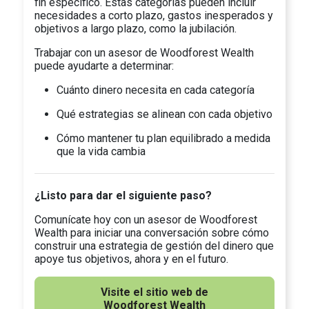
fin específico. Estas categorías pueden incluir
necesidades a corto plazo, gastos inesperados y
objetivos a largo plazo, como la jubilación.
Trabajar con un asesor de Woodforest Wealth
puede ayudarte a determinar:
Cuánto dinero necesita en cada categoría
Qué estrategias se alinean con cada objetivo
Cómo mantener tu plan equilibrado a medida
que la vida cambia
¿Listo para dar el siguiente paso?
Comunícate hoy con un asesor de Woodforest
Wealth para iniciar una conversación sobre cómo
construir una estrategia de gestión del dinero que
apoye tus objetivos, ahora y en el futuro.
Visite el sitio web de
Woodforest Wealth