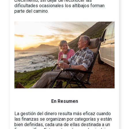
crecimiento, sin dejar de reconocer las
dificultades ocasionales los altibajos forman
parte del camino.
En Resumen
La gestión del dinero resulta más eficaz cuando
las finanzas se organizan por categorías y están
bien definidas, cada una de ellas destinada a un