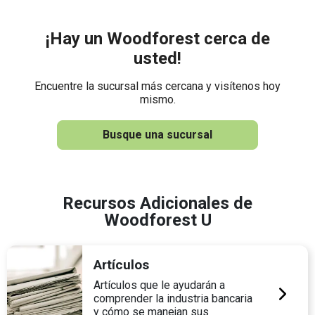
¡Hay un Woodforest cerca de
usted!
Encuentre la sucursal más cercana y visítenos hoy
mismo.
Busque una sucursal
Recursos Adicionales de
Woodforest U
Artículos
Artículos que le ayudarán a
comprender la industria bancaria
y cómo se manejan sus