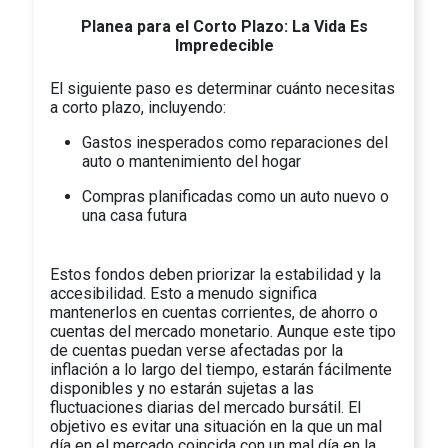
Planea para el Corto Plazo: La Vida Es
Impredecible
El siguiente paso es determinar cuánto necesitas
a corto plazo, incluyendo:
Gastos inesperados como reparaciones del
auto o mantenimiento del hogar
Compras planificadas como un auto nuevo o
una casa futura
Estos fondos deben priorizar la estabilidad y la
accesibilidad. Esto a menudo significa
mantenerlos en cuentas corrientes, de ahorro o
cuentas del mercado monetario. Aunque este tipo
de cuentas puedan verse afectadas por la
inflación a lo largo del tiempo, estarán fácilmente
disponibles y no estarán sujetas a las
fluctuaciones diarias del mercado bursátil. El
objetivo es evitar una situación en la que un mal
día en el mercado coincida con un mal día en la