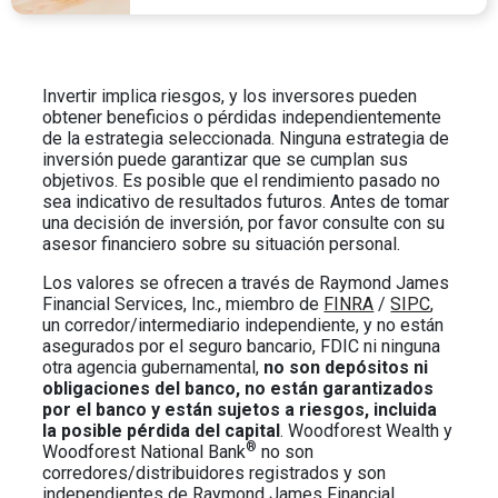
Invertir implica riesgos, y los inversores pueden
obtener beneficios o pérdidas independientemente
de la estrategia seleccionada. Ninguna estrategia de
inversión puede garantizar que se cumplan sus
objetivos. Es posible que el rendimiento pasado no
sea indicativo de resultados futuros. Antes de tomar
una decisión de inversión, por favor consulte con su
asesor financiero sobre su situación personal.
Los valores se ofrecen a través de Raymond James
Financial Services, Inc., miembro de
FINRA
/
SIPC
,
un corredor/intermediario independiente, y no están
asegurados por el seguro bancario, FDIC ni ninguna
otra agencia gubernamental,
no son depósitos ni
obligaciones del banco, no están garantizados
por el banco y están sujetos a riesgos, incluida
la posible pérdida del capital
. Woodforest Wealth y
®
Woodforest National Bank
no son
corredores/distribuidores registrados y son
independientes de Raymond James Financial