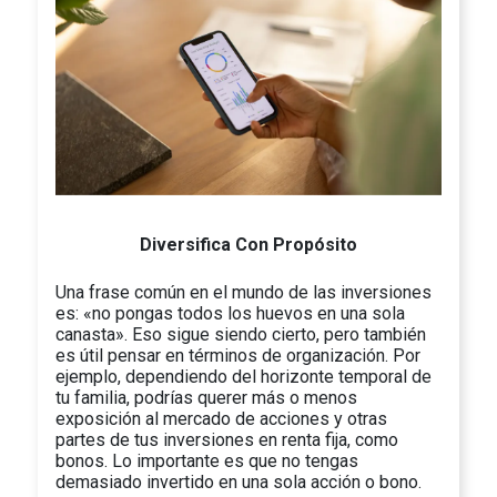
Diversifica Con Propósito
Una frase común en el mundo de las inversiones
es: «no pongas todos los huevos en una sola
canasta». Eso sigue siendo cierto, pero también
es útil pensar en términos de organización. Por
ejemplo, dependiendo del horizonte temporal de
tu familia, podrías querer más o menos
exposición al mercado de acciones y otras
partes de tus inversiones en renta fija, como
bonos. Lo importante es que no tengas
demasiado invertido en una sola acción o bono.