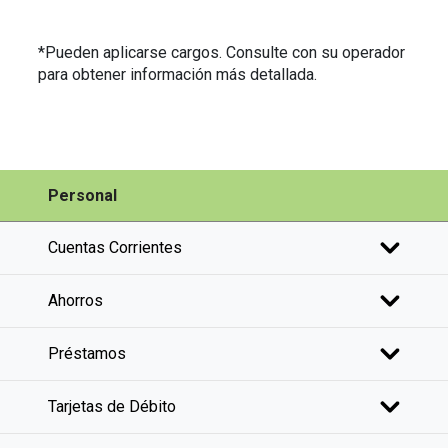
*Pueden aplicarse cargos. Consulte con su operador
para obtener información más detallada.
Personal
Cuentas Corrientes
Ahorros
Préstamos
Tarjetas de Débito