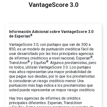
VantageScore 3.0
Información Adicional sobre VantageScore 3.0
®
de Experian
VantageScore 3.0, con puntajes que van de 300 a
850, es un modelo de puntuación crediticia fácil de
usar desarrollado por las tres principales agencias
®
de informes crediticios a nivel nacional, Experian
,
®
®
TransUnion
y Equifax
. Algunos prestamistas, pero
no todos, utilizan VantageScore 3.0. Los puntajes
más altos representan una mayor probabilidad de
que pague sus deudas, por lo que los prestamistas
lo consideran un riesgo crediticio menor. Una
puntuación más baja indica a los prestamistas que
usted puede representar un mayor riesgo crediticio.
Hay tres agencias de informes de créditos
principales diferentes: Experian, TransUnion