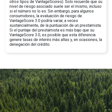
otros tipos de VantageScores). Solo recuerde que su
nivel de riesgo asociado suele ser el mismo, incluso
si el número no lo es. Sin embargo, para algunos
consumidores, la evaluación de riesgo de
VantageScore 3.0 podría variar, a veces
sustancialmente, de la puntuación de un prestamista.
Si el puntaje del prestamista es más bajo que su
VantageScore 3.0, es posible que esta diferencia
genere tasas de interés más altas y, en ocasiones, la
denegación del crédito.