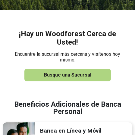
¡Hay un Woodforest Cerca de
Usted!
Encuentre la sucursal más cercana y visítenos hoy
mismo.
Busque una Sucursal
Beneficios Adicionales de Banca
Personal
Banca en Línea y Móvil