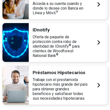
Acceda a su cuenta cuando y
donde lo desee con Banca en
*
Línea y Móvil.
IDnotify
Oferta de paquete de
protección contra robo de
®
identidad de IDnotify
para
clientes de Woodforest
®
National Bank
.
Préstamos Hipotecarios
Trabaje con el prestamista
hipotecario más grande del país
para obtener grandes
beneficios y satisfacer todas
sus necesidades hipotecarias.