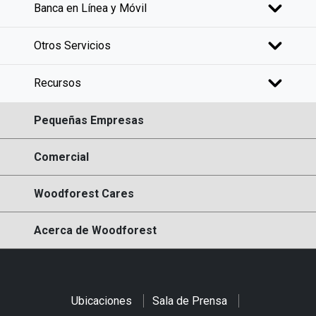
Banca en Línea y Móvil
Otros Servicios
Recursos
Pequeñas Empresas
Comercial
Woodforest Cares
Acerca de Woodforest
Ubicaciones
Sala de Prensa